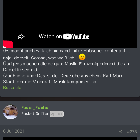
(Es macht auch wirklich niemand mit) - Hübscher konter auf ...
naja, derzeit, Corona, was weiß ich...'
Übrigens machen die ne gute Musik. Ein wenig erinnert die an
Daniel Rosenfeld.
(Zur Erinnerung: Das ist der Deutsche aus ehem. Karl-Marx-
Stadt, der die Minecraft-Musik komponiert hat.
Beispiele
Feuer_Fuchs
Packet Sniffer
Spieler
6 Juli 2021
#278