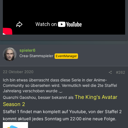
spieler6
Crea-Stammspieler
EventManager
22 Oktober 2020
#262
Ich bin etwas überrascht dass diese Serie in der Anime-
Community so übersehen wird. Vermutlich weil die 2te Staffel
Jahrelang verschoben wurde ._.
The King's Avatar
Quanzhi Gaoshou, besser bekannt als
Season 2
Staffel 1 findet man komplett auf Youtube, von der Staffel 2
kommt aktuell jedes Sonntag um 22:00 eine neue Folge.