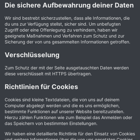
Die sichere Aufbewahrung deiner Daten
Wir sind bestrebt sicherzustellen, dass alle Informationen, die
du uns zur Verfügung stellst, sicher sind. Um unbefugten
Zugriff oder eine Offenlegung zu verhindern, haben wir
geeignete Maßnahmen und Verfahren zum Schutz und zur
Sicherung der von uns gesammelten Informationen getroffen.
Verschlüsselung
Zum Schutz der mit der Seite ausgetauschten Daten werden
diese verschlüsselt mit HTTPS übertragen.
Richtlinien für Cookies
Cookies sind kleine Textdateien, die von uns auf deinem
Computer abgelegt werden und die es uns ermöglichen,
bestimmte Funktionen auf unserer Website bereitzustellen.
Hierzu zählen Funktionen wie zum Beispiel das Anmelden oder
das Speichern von bestimmten Einstellungen.
Wir haben eine detaillierte Richtlinie für den Einsatz von Cookies
und weitere Informationen über die von uns gesetzten Cookies