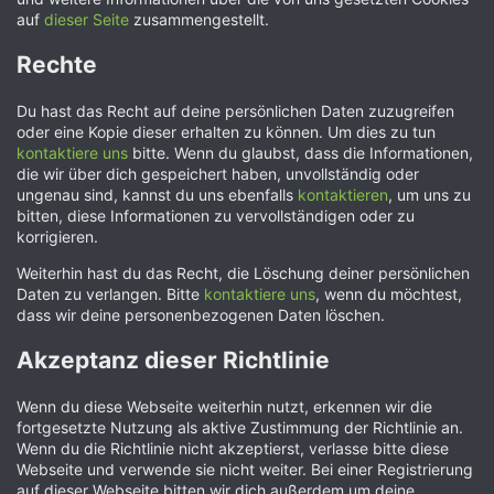
auf
dieser Seite
zusammengestellt.
Rechte
Du hast das Recht auf deine persönlichen Daten zuzugreifen
oder eine Kopie dieser erhalten zu können. Um dies zu tun
kontaktiere uns
bitte. Wenn du glaubst, dass die Informationen,
die wir über dich gespeichert haben, unvollständig oder
ungenau sind, kannst du uns ebenfalls
kontaktieren
, um uns zu
bitten, diese Informationen zu vervollständigen oder zu
korrigieren.
Weiterhin hast du das Recht, die Löschung deiner persönlichen
Daten zu verlangen. Bitte
kontaktiere uns
, wenn du möchtest,
dass wir deine personenbezogenen Daten löschen.
Akzeptanz dieser Richtlinie
Wenn du diese Webseite weiterhin nutzt, erkennen wir die
fortgesetzte Nutzung als aktive Zustimmung der Richtlinie an.
Wenn du die Richtlinie nicht akzeptierst, verlasse bitte diese
Webseite und verwende sie nicht weiter. Bei einer Registrierung
auf dieser Webseite bitten wir dich außerdem um deine