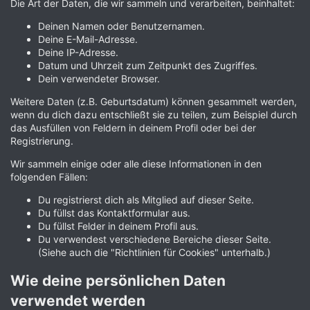
Die Art der Daten, die wir sammeln und verarbeiten, beinhaltet:
Deinen Namen oder Benutzernamen.
Deine E-Mail-Adresse.
Deine IP-Adresse.
Datum und Uhrzeit zum Zeitpunkt des Zugriffes.
Dein verwendeter Browser.
Weitere Daten (z.B. Geburtsdatum) können gesammelt werden,
wenn du dich dazu entschließt sie zu teilen, zum Beispiel durch
das Ausfüllen von Feldern in deinem Profil oder bei der
Registrierung.
Wir sammeln einige oder alle diese Informationen in den
folgenden Fällen:
Du registrierst dich als Mitglied auf dieser Seite.
Du füllst das Kontaktformular aus.
Du füllst Felder in deinem Profil aus.
Du verwendest verschiedene Bereiche dieser Seite.
(Siehe auch die "Richtlinien für Cookies" unterhalb.)
Wie deine persönlichen Daten
verwendet werden