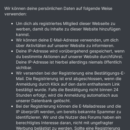
Wir können deine persönlichen Daten auf folgende Weise
verwenden:
Um dich als registriertes Mitglied dieser Webseite zu
werben, damit du Inhalte zu dieser Website hinzufügen
kannst.
Wir können deine E-Mail-Adresse verwenden, um dich
über Aktivitäten auf unserer Website zu informieren.
Deine IP-Adresse wird vorübergehend gespeichert, wenn
du bestimmte Aktionen auf unserer Website durchführst.
Deine IP-Adresse ist hierbei allerdings niemals öffentlich
sichtbar.
Wir versenden bei der Registrierung eine Bestätigungs-E-
Mail. Die Registrierung ist erst abgeschlossen, wenn die
Anmeldung durch Klick auf den darin enthaltenem Link
bestätigt wurde. Falls die Bestätigung nicht binnen 24
Stunden erfolgt, wird die Anmeldung automatisch aus
unserer Datenbank gelöscht.
Bei der Registrierung können die E-Mailadresse und die
IP überprüft werden, um bereits bekannte Spammer zu
identifizieren. Wir und die Nutzer des Forums haben ein
berechtigtes Interesse daran, nicht mit ungefragter
Werbung belästigt zu werden. Sollte eine Registrierung