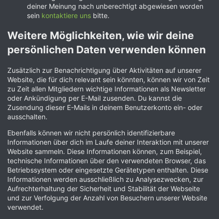
deiner Meinung nach unberechtigt abgewiesen worden
sein
kontaktiere uns
bitte.
Weitere Möglichkeiten, wie wir deine
persönlichen Daten verwenden können
Zusätzlich zur Benachrichtigung über Aktivitäten auf unserer
Website, die für dich relevant sein könnten, können wir von Zeit
zu Zeit allen Mitgliedern wichtige Informationen als Newsletter
oder Ankündigung per E-Mail zusenden. Du kannst die
Zusendung dieser E-Mails in deinem Benutzerkonto ein- oder
ausschalten.
Ebenfalls können wir nicht persönlich identifizierbare
Informationen über dich im Laufe deiner Interaktion mit unserer
Website sammeln. Diese Informationen können, zum Beispiel,
technische Informationen über den verwendeten Browser, das
Betriebssystem oder eingesetzte Gerätetypen enthalten. Diese
Informationen werden ausschließlich zu Analysezwecken, zur
Aufrechterhaltung der Sicherheit und Stabilität der Webseite
und zur Verfolgung der Anzahl von Besuchern unserer Website
verwendet.