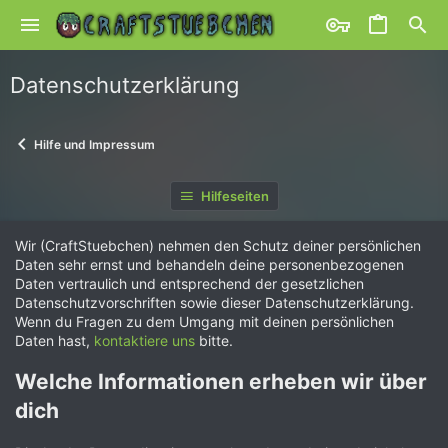
Datenschutzerklärung
Hilfe und Impressum
Hilfeseiten
Wir (CraftStuebchen) nehmen den Schutz deiner persönlichen
Daten sehr ernst und behandeln deine personenbezogenen
Daten vertraulich und entsprechend der gesetzlichen
Datenschutzvorschriften sowie dieser Datenschutzerklärung.
Wenn du Fragen zu dem Umgang mit deinen persönlichen
Daten hast,
kontaktiere uns
bitte.
Welche Informationen erheben wir über
dich