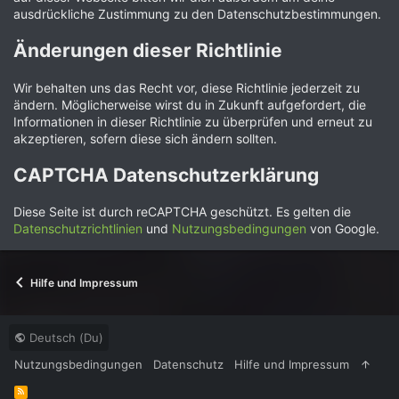
ausdrückliche Zustimmung zu den Datenschutzbestimmungen.
Änderungen dieser Richtlinie
Wir behalten uns das Recht vor, diese Richtlinie jederzeit zu
ändern. Möglicherweise wirst du in Zukunft aufgefordert, die
Informationen in dieser Richtlinie zu überprüfen und erneut zu
akzeptieren, sofern diese sich ändern sollten.
CAPTCHA Datenschutzerklärung
Diese Seite ist durch reCAPTCHA geschützt. Es gelten die
Datenschutzrichtlinien
und
Nutzungsbedingungen
von Google.
Hilfe und Impressum
Deutsch (Du)
Nutzungsbedingungen
Datenschutz
Hilfe und Impressum
R