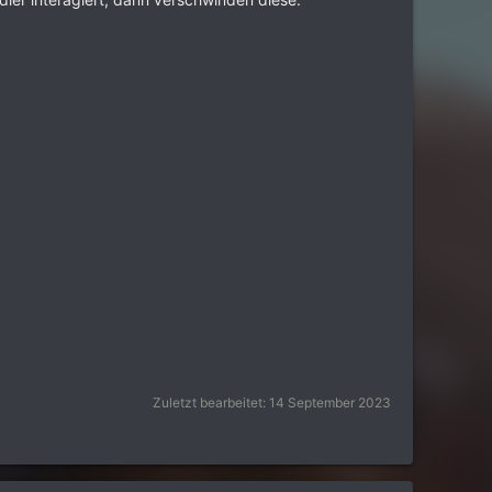
Zuletzt bearbeitet:
14 September 2023