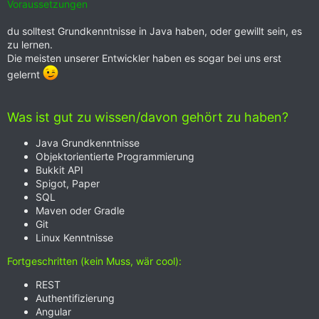
Voraussetzungen
du solltest Grundkenntnisse in Java haben, oder gewillt sein, es
zu lernen.
Die meisten unserer Entwickler haben es sogar bei uns erst
gelernt
Was ist gut zu wissen/davon gehört zu haben?
Java Grundkenntnisse
Objektorientierte Programmierung
Bukkit API
Spigot, Paper
SQL
Maven oder Gradle
Git
Linux Kenntnisse
Fortgeschritten (kein Muss, wär cool):
REST
Authentifizierung
Angular