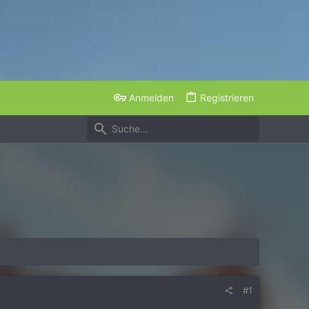
Anmelden
Registrieren
#1