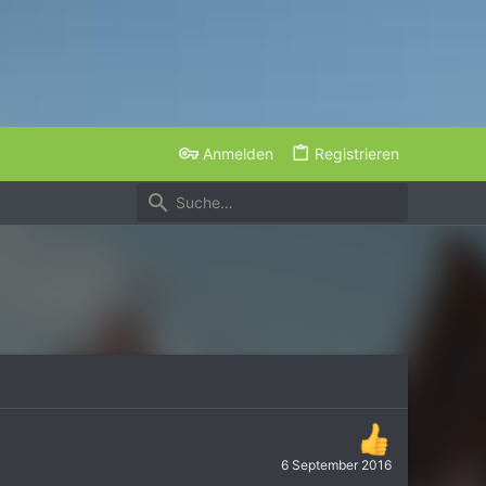
Anmelden
Registrieren
6 September 2016