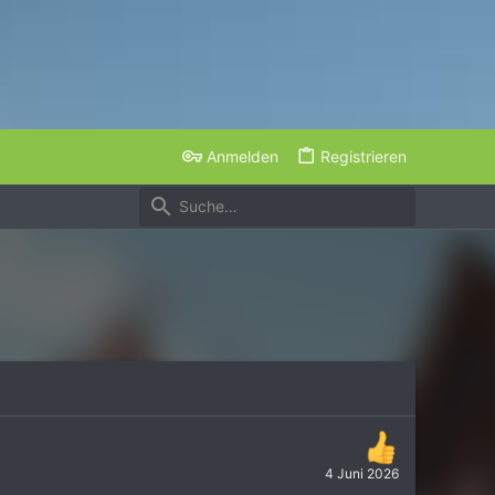
Anmelden
Registrieren
4 Juni 2026