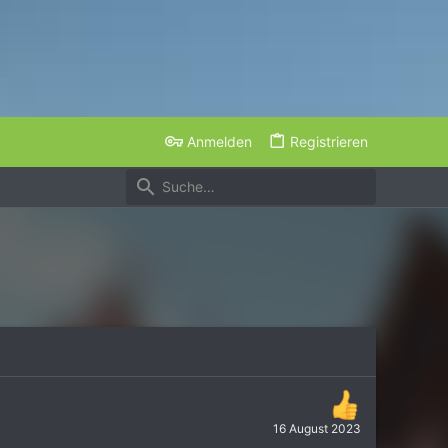
Anmelden
Registrieren
16 August 2023