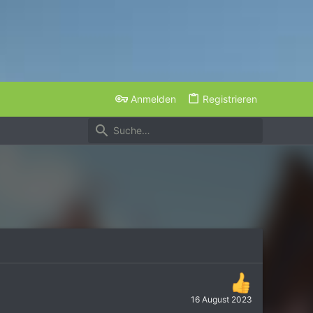
Anmelden
Registrieren
16 August 2023