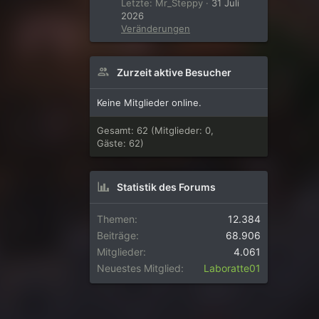
Letzte: Mr_Steppy
31 Juli
2026
Veränderungen
Zurzeit aktive Besucher
Keine Mitglieder online.
Gesamt: 62 (Mitglieder: 0,
Gäste: 62)
Statistik des Forums
Themen
12.384
Beiträge
68.906
Mitglieder
4.061
Neuestes Mitglied
Laboratte01