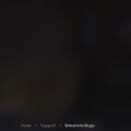
Foren
Support
Bekannte Bugs