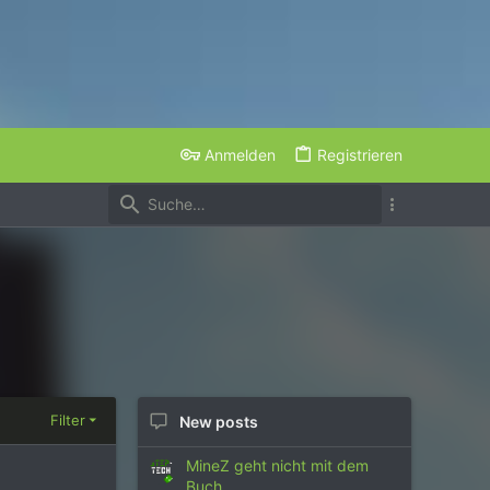
Anmelden
Registrieren
Filter
New posts
MineZ geht nicht mit dem
Buch